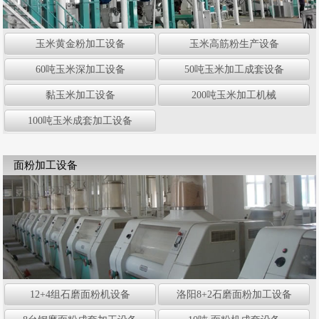
玉米黄金粉加工设备
玉米高筋粉生产设备
60吨玉米深加工设备
50吨玉米加工成套设备
黏玉米加工设备
200吨玉米加工机械
100吨玉米成套加工设备
面粉加工设备
12+4组石磨面粉机设备
洛阳8+2石磨面粉加工设备