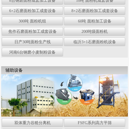
8台钢磨面粉成套加工设备
10吨 面粉机成套设备
6+2石磨面粉加工成套设备
8+2石磨面粉加工成套设备
300吨 面粉机组
60吨 面粉加工设备
焦作石磨面粉加工成套设备
200吨级面粉机
日产30吨面粉生产线
临沂3+1石磨面粉机设备
河南6台钢磨小麦制粉设备
辅助设备
双体重力谷糙分离机
FSFG系列高方平筛