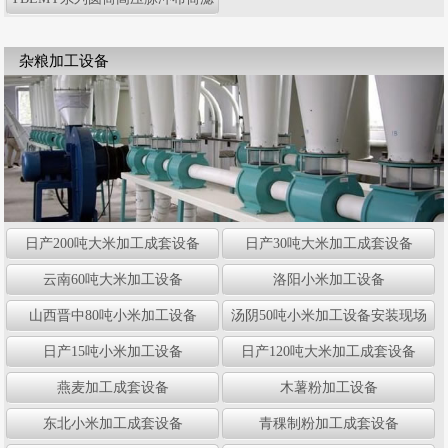
尘器
杂粮加工设备
日产200吨大米加工成套设备
日产30吨大米加工成套设备
云南60吨大米加工设备
洛阳小米加工设备
山西晋中80吨小米加工设备
汤阴50吨小米加工设备安装现场
日产15吨小米加工设备
日产120吨大米加工成套设备
燕麦加工成套设备
木薯粉加工设备
东北小米加工成套设备
青稞制粉加工成套设备