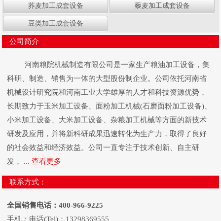
荞麦加工成套设备
藜麦加工成套设备
豆类加工成套设备
公司简介
河南粮院机械制造有限公司是一家生产粮油加工设备，集
科研、制造、销售为一体的大型股份制企业。公司依托河南省
机械设计研究院和河南工业大学雄厚的人才和科技资源优势，
长期致力于玉米加工设备、面粉加工机械(石磨面粉加工设备)、
小米加工设备、大米加工设备、杂粮加工机械等方面的新技术
研发及应用，并将新科研成果迅速转化为生产力，取得了良好
的社会效益和经济效益。公司一直专注于技术创新、自主研
发， ...
查看更多
联系方式：
全国销售电话：400-966-9225
手机：电话(Tel)：13298369555