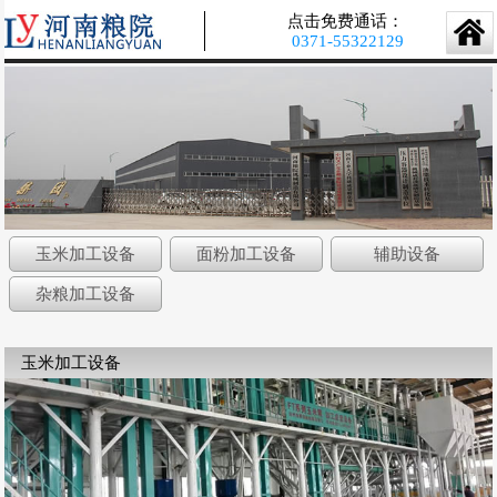
点击免费通话：
0371-55322129
玉米加工设备
面粉加工设备
辅助设备
杂粮加工设备
玉米加工设备