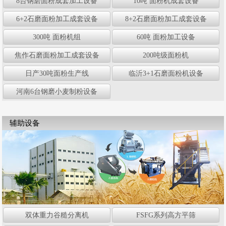
8台钢磨面粉成套加工设备
10吨 面粉机成套设备
6+2石磨面粉加工成套设备
8+2石磨面粉加工成套设备
300吨 面粉机组
60吨 面粉加工设备
焦作石磨面粉加工成套设备
200吨级面粉机
日产30吨面粉生产线
临沂3+1石磨面粉机设备
河南6台钢磨小麦制粉设备
辅助设备
双体重力谷糙分离机
FSFG系列高方平筛