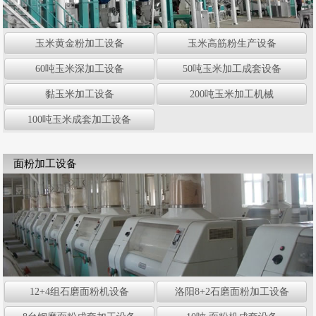
玉米黄金粉加工设备
玉米高筋粉生产设备
60吨玉米深加工设备
50吨玉米加工成套设备
黏玉米加工设备
200吨玉米加工机械
100吨玉米成套加工设备
面粉加工设备
12+4组石磨面粉机设备
洛阳8+2石磨面粉加工设备