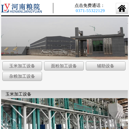
点击免费通话：
0371-55322129
玉米加工设备
面粉加工设备
辅助设备
杂粮加工设备
玉米加工设备