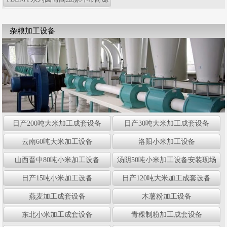
尘器
杂粮加工设备
日产200吨大米加工成套设备
日产30吨大米加工成套设备
云南60吨大米加工设备
洛阳小米加工设备
山西晋中80吨小米加工设备
汤阴50吨小米加工设备安装现场
日产15吨小米加工设备
日产120吨大米加工成套设备
燕麦加工成套设备
木薯粉加工设备
东北小米加工成套设备
青稞制粉加工成套设备