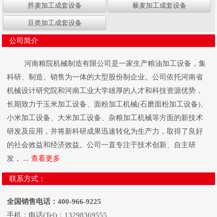
荞麦加工成套设备
藜麦加工成套设备
豆类加工成套设备
公司简介
河南粮院机械制造有限公司是一家生产粮油加工设备，集
科研、制造、销售为一体的大型股份制企业。公司依托河南省
机械设计研究院和河南工业大学雄厚的人才和科技资源优势，
长期致力于玉米加工设备、面粉加工机械(石磨面粉加工设备)、
小米加工设备、大米加工设备、杂粮加工机械等方面的新技术
研发及应用，并将新科研成果迅速转化为生产力，取得了良好
的社会效益和经济效益。公司一直专注于技术创新、自主研
发， ...
查看更多
联系方式：
全国销售电话：400-966-9225
手机：电话(Tel)：13298369555