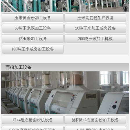
玉米黄金粉加工设备
玉米高筋粉生产设备
60吨玉米深加工设备
50吨玉米加工成套设备
黏玉米加工设备
200吨玉米加工机械
100吨玉米成套加工设备
面粉加工设备
12+4组石磨面粉机设备
洛阳8+2石磨面粉加工设备