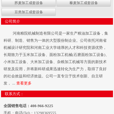
荞麦加工成套设备
藜麦加工成套设备
豆类加工成套设备
公司简介
河南粮院机械制造有限公司是一家生产粮油加工设备，集
科研、制造、销售为一体的大型股份制企业。公司依托河南省
机械设计研究院和河南工业大学雄厚的人才和科技资源优势，
长期致力于玉米加工设备、面粉加工机械(石磨面粉加工设备)、
小米加工设备、大米加工设备、杂粮加工机械等方面的新技术
研发及应用，并将新科研成果迅速转化为生产力，取得了良好
的社会效益和经济效益。公司一直专注于技术创新、自主研
发， ...
查看更多
联系方式：
全国销售电话：400-966-9225
手机：电话(Tel)：13298369555