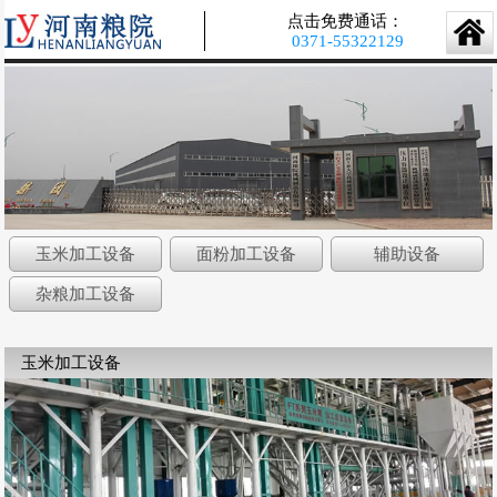
点击免费通话：
0371-55322129
玉米加工设备
面粉加工设备
辅助设备
杂粮加工设备
玉米加工设备