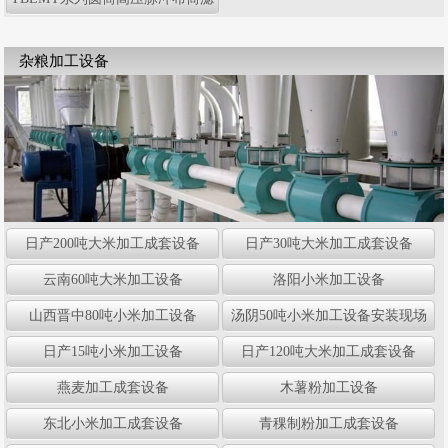
尘器
杂粮加工设备
日产200吨大米加工成套设备
日产30吨大米加工成套设备
云南60吨大米加工设备
洛阳小米加工设备
山西晋中80吨小米加工设备
汤阴50吨小米加工设备安装现场
日产15吨小米加工设备
日产120吨大米加工成套设备
燕麦加工成套设备
木薯粉加工设备
东北小米加工成套设备
青稞制粉加工成套设备