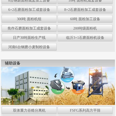
8台钢磨面粉成套加工设备
10吨 面粉机成套设备
6+2石磨面粉加工成套设备
8+2石磨面粉加工成套设备
300吨 面粉机组
60吨 面粉加工设备
焦作石磨面粉加工成套设备
200吨级面粉机
日产30吨面粉生产线
临沂3+1石磨面粉机设备
河南6台钢磨小麦制粉设备
辅助设备
双体重力谷糙分离机
FSFG系列高方平筛