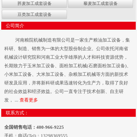
荞麦加工成套设备
藜麦加工成套设备
豆类加工成套设备
公司简介
河南粮院机械制造有限公司是一家生产粮油加工设备，集
科研、制造、销售为一体的大型股份制企业。公司依托河南省
机械设计研究院和河南工业大学雄厚的人才和科技资源优势，
长期致力于玉米加工设备、面粉加工机械(石磨面粉加工设备)、
小米加工设备、大米加工设备、杂粮加工机械等方面的新技术
研发及应用，并将新科研成果迅速转化为生产力，取得了良好
的社会效益和经济效益。公司一直专注于技术创新、自主研
发， ...
查看更多
联系方式：
全国销售电话：400-966-9225
手机：电话(Tel)：13298369555