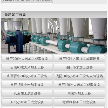
尘器
杂粮加工设备
日产200吨大米加工成套设备
日产30吨大米加工成套设备
云南60吨大米加工设备
洛阳小米加工设备
山西晋中80吨小米加工设备
汤阴50吨小米加工设备安装现场
日产15吨小米加工设备
日产120吨大米加工成套设备
燕麦加工成套设备
木薯粉加工设备
东北小米加工成套设备
青稞制粉加工成套设备