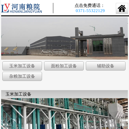
点击免费通话：
0371-55322129
玉米加工设备
面粉加工设备
辅助设备
杂粮加工设备
玉米加工设备