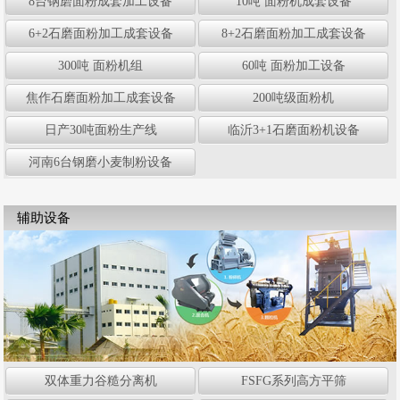
8台钢磨面粉成套加工设备
10吨 面粉机成套设备
6+2石磨面粉加工成套设备
8+2石磨面粉加工成套设备
300吨 面粉机组
60吨 面粉加工设备
焦作石磨面粉加工成套设备
200吨级面粉机
日产30吨面粉生产线
临沂3+1石磨面粉机设备
河南6台钢磨小麦制粉设备
辅助设备
双体重力谷糙分离机
FSFG系列高方平筛