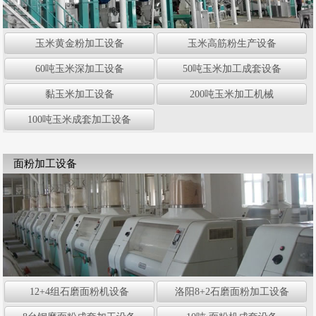
玉米黄金粉加工设备
玉米高筋粉生产设备
60吨玉米深加工设备
50吨玉米加工成套设备
黏玉米加工设备
200吨玉米加工机械
100吨玉米成套加工设备
面粉加工设备
12+4组石磨面粉机设备
洛阳8+2石磨面粉加工设备